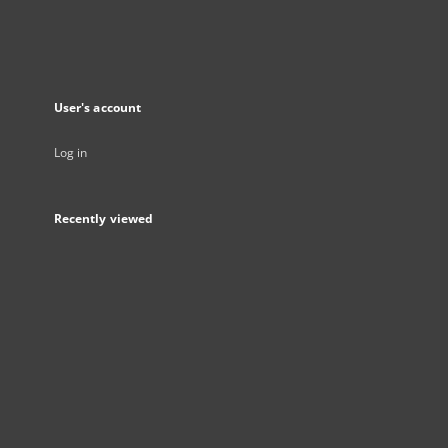
User's account
Log in
Recently viewed