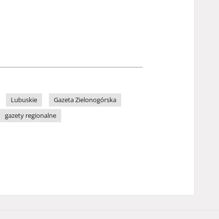
Lubuskie
Gazeta Zielonogórska
gazety regionalne