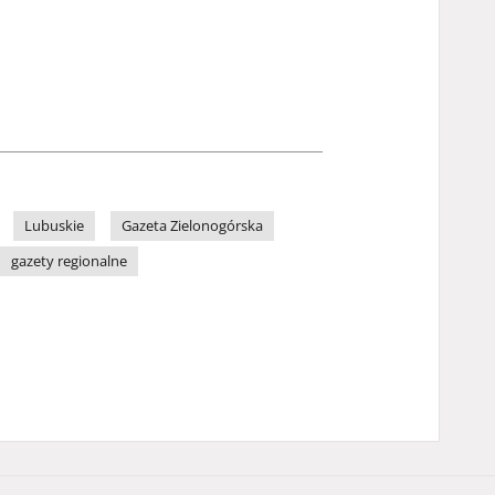
Lubuskie
Gazeta Zielonogórska
gazety regionalne