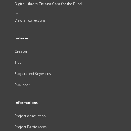
Digital Library Zielona Gora for the Blind
...
View all collections
Indexes
Creator
Title
Subject and Keywords
Publisher
Informations
Project description
Project Participants