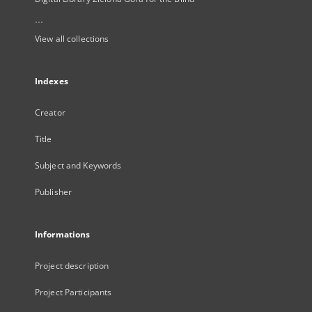
...
View all collections
Indexes
Creator
Title
Subject and Keywords
Publisher
Informations
Project description
Project Participants