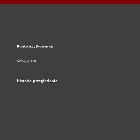
Konto użytkownika
Zaloguj się
Historia przeglądania