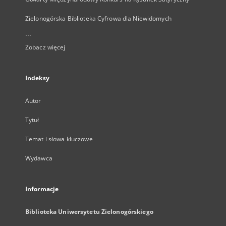
Zielonogórska Biblioteka Cyfrowa dla Niewidomych
...
Zobacz więcej
Indeksy
Autor
Tytuł
Temat i słowa kluczowe
Wydawca
Informacje
Biblioteka Uniwersytetu Zielonogórskiego