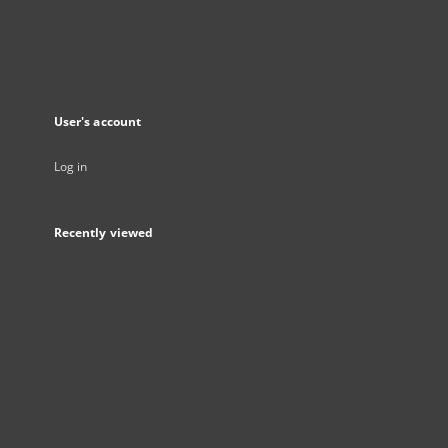
User's account
Log in
Recently viewed