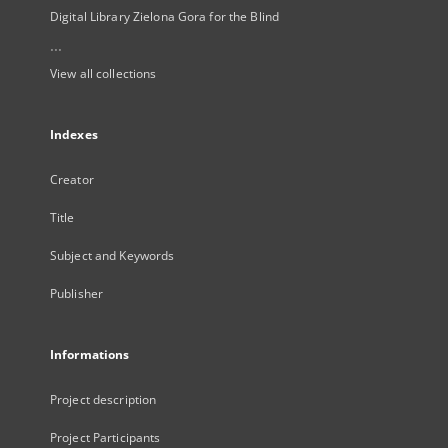
Digital Library Zielona Gora for the Blind
...
View all collections
Indexes
Creator
Title
Subject and Keywords
Publisher
Informations
Project description
Project Participants