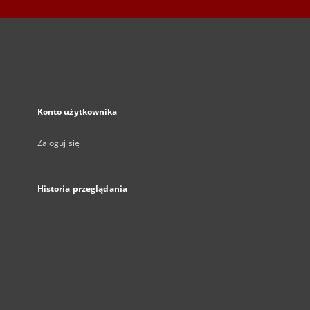
Konto użytkownika
Zaloguj się
Historia przeglądania