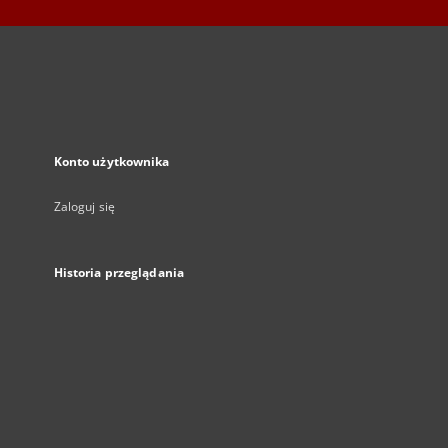
Konto użytkownika
Zaloguj się
Historia przeglądania