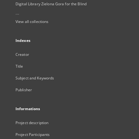
Digital Library Zielona Gora for the Blind
...
View all collections
Indexes
Creator
Title
Subject and Keywords
Publisher
Informations
Project description
Project Participants