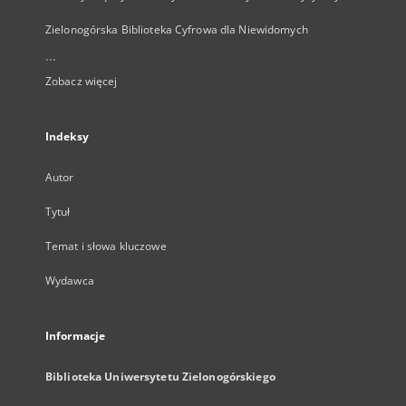
Zielonogórska Biblioteka Cyfrowa dla Niewidomych
...
Zobacz więcej
Indeksy
Autor
Tytuł
Temat i słowa kluczowe
Wydawca
Informacje
Biblioteka Uniwersytetu Zielonogórskiego