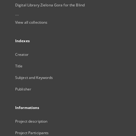
Digital Library Zielona Gora for the Blind
...
View all collections
Indexes
Creator
Title
Subject and Keywords
Publisher
Informations
Project description
Project Participants