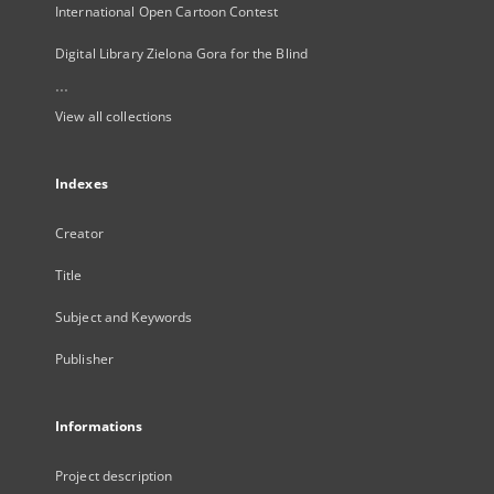
International Open Cartoon Contest
Digital Library Zielona Gora for the Blind
...
View all collections
Indexes
Creator
Title
Subject and Keywords
Publisher
Informations
Project description