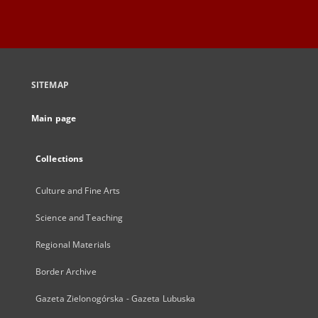
SITEMAP
Main page
Collections
Culture and Fine Arts
Science and Teaching
Regional Materials
Border Archive
Gazeta Zielonogórska - Gazeta Lubuska