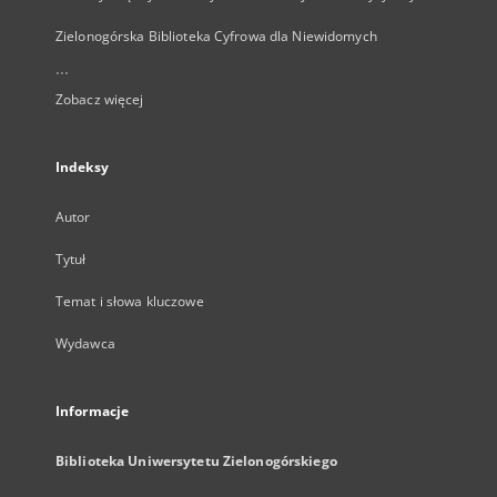
Zielonogórska Biblioteka Cyfrowa dla Niewidomych
...
Zobacz więcej
Indeksy
Autor
Tytuł
Temat i słowa kluczowe
Wydawca
Informacje
Biblioteka Uniwersytetu Zielonogórskiego