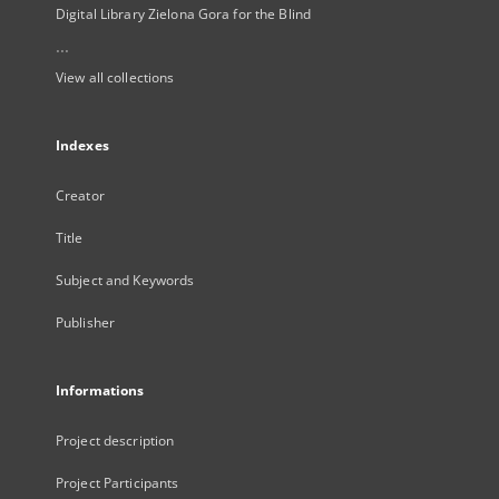
Digital Library Zielona Gora for the Blind
...
View all collections
Indexes
Creator
Title
Subject and Keywords
Publisher
Informations
Project description
Project Participants