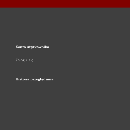
Konto użytkownika
Zaloguj się
Historia przeglądania