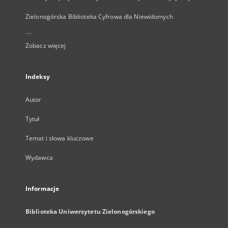
Zielonogórska Biblioteka Cyfrowa dla Niewidomych
...
Zobacz więcej
Indeksy
Autor
Tytuł
Temat i słowa kluczowe
Wydawca
Informacje
Biblioteka Uniwersytetu Zielonogórskiego