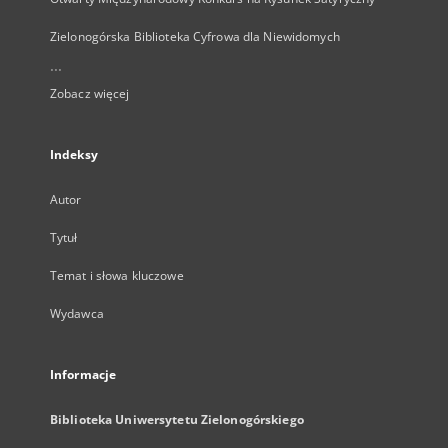
Zielonogórska Biblioteka Cyfrowa dla Niewidomych
...
Zobacz więcej
Indeksy
Autor
Tytuł
Temat i słowa kluczowe
Wydawca
Informacje
Biblioteka Uniwersytetu Zielonogórskiego