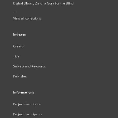
Digital Library Zielona Gora for the Blind
...
View all collections
Indexes
Creator
Title
Subject and Keywords
Publisher
Informations
Project description
Project Participants