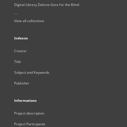
Digital Library Zielona Gora for the Blind
...
View all collections
Indexes
Creator
Title
Subject and Keywords
Publisher
Informations
Project description
Project Participants