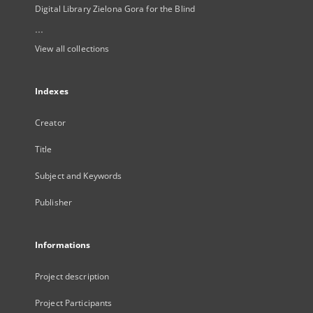
Digital Library Zielona Gora for the Blind
...
View all collections
Indexes
Creator
Title
Subject and Keywords
Publisher
Informations
Project description
Project Participants