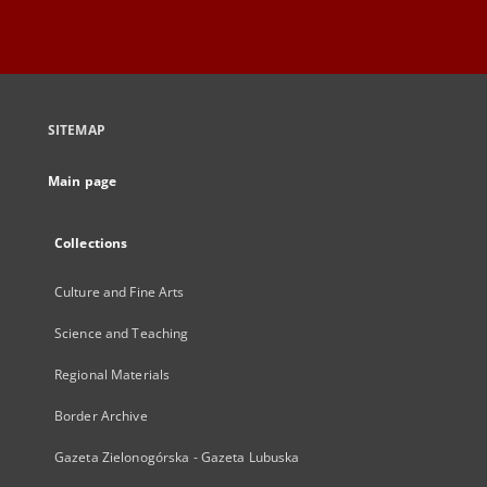
SITEMAP
Main page
Collections
Culture and Fine Arts
Science and Teaching
Regional Materials
Border Archive
Gazeta Zielonogórska - Gazeta Lubuska