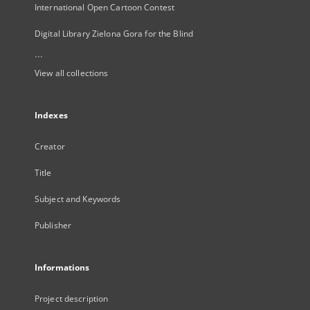
International Open Cartoon Contest
Digital Library Zielona Gora for the Blind
...
View all collections
Indexes
Creator
Title
Subject and Keywords
Publisher
Informations
Project description