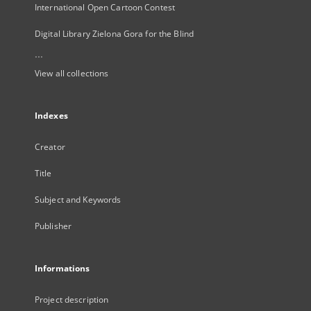
International Open Cartoon Contest
Digital Library Zielona Gora for the Blind
...
View all collections
Indexes
Creator
Title
Subject and Keywords
Publisher
Informations
Project description