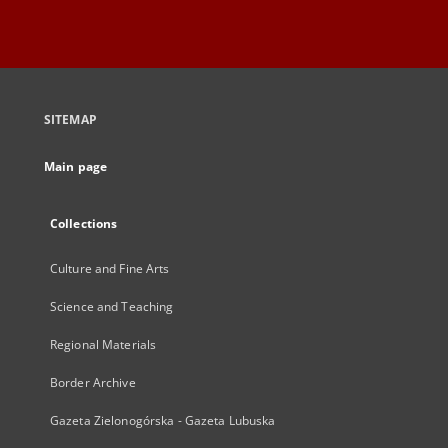
SITEMAP
Main page
Collections
Culture and Fine Arts
Science and Teaching
Regional Materials
Border Archive
Gazeta Zielonogórska - Gazeta Lubuska