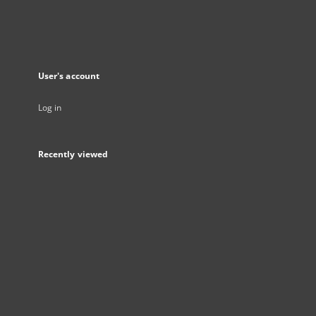
User's account
Log in
Recently viewed