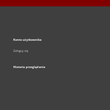
Konto użytkownika
Zaloguj się
Historia przeglądania