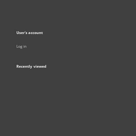
User's account
Log in
Recently viewed