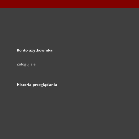
Konto użytkownika
Zaloguj się
Historia przeglądania