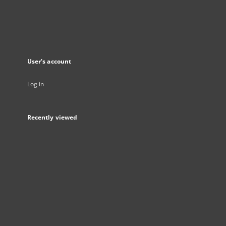
User's account
Log in
Recently viewed