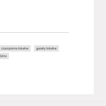
czasopisma lokalne
gazety lokalne
 Góra