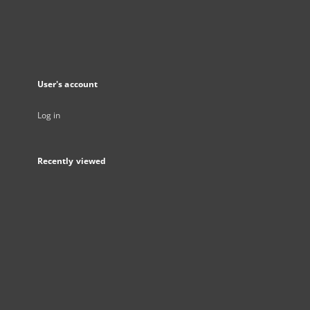
User's account
Log in
Recently viewed