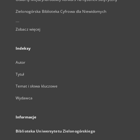
Zielonogórska Biblioteka Cyfrowa dla Niewidomych
...
Zobacz więcej
Indeksy
Autor
Tytuł
Temat i słowa kluczowe
Wydawca
Informacje
Biblioteka Uniwersytetu Zielonogórskiego