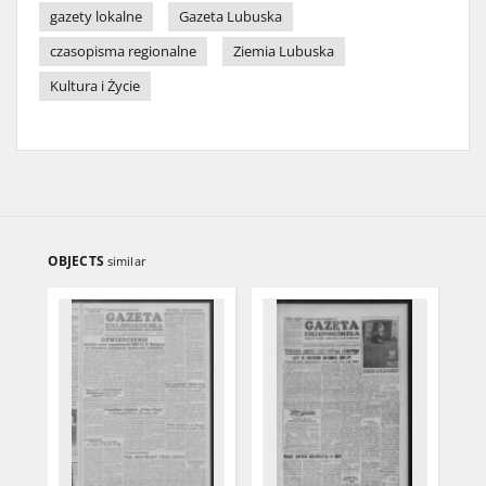
gazety lokalne
Gazeta Lubuska
czasopisma regionalne
Ziemia Lubuska
Kultura i Życie
OBJECTS
similar