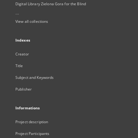
Digital Library Zielona Gora for the Blind
...
View all collections
Indexes
Creator
Title
Subject and Keywords
Publisher
Informations
Project description
Project Participants