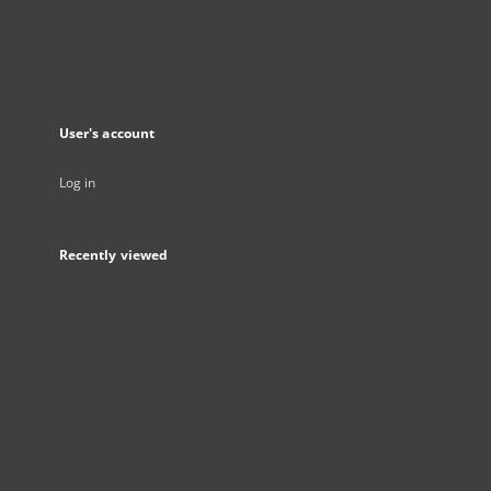
User's account
Log in
Recently viewed