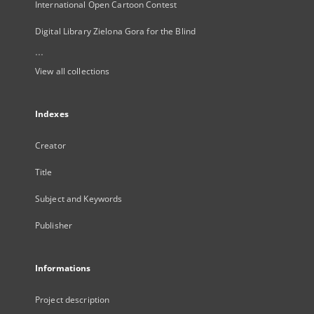
International Open Cartoon Contest
Digital Library Zielona Gora for the Blind
...
View all collections
Indexes
Creator
Title
Subject and Keywords
Publisher
Informations
Project description