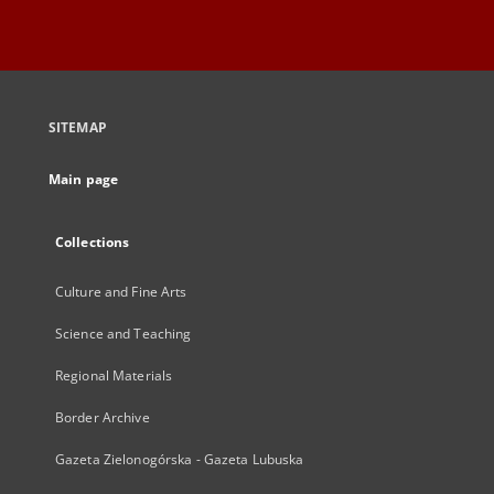
SITEMAP
Main page
Collections
Culture and Fine Arts
Science and Teaching
Regional Materials
Border Archive
Gazeta Zielonogórska - Gazeta Lubuska