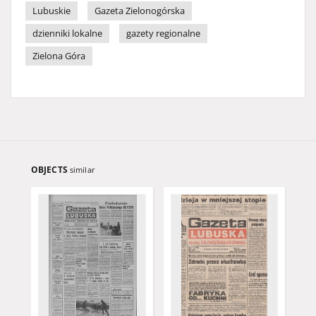
Lubuskie
Gazeta Zielonogórska
dzienniki lokalne
gazety regionalne
Zielona Góra
OBJECTS
similar