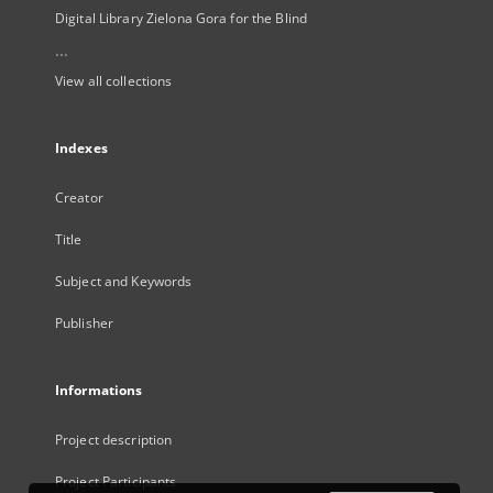
Digital Library Zielona Gora for the Blind
...
View all collections
Indexes
Creator
Title
Subject and Keywords
Publisher
Informations
Project description
Project Participants