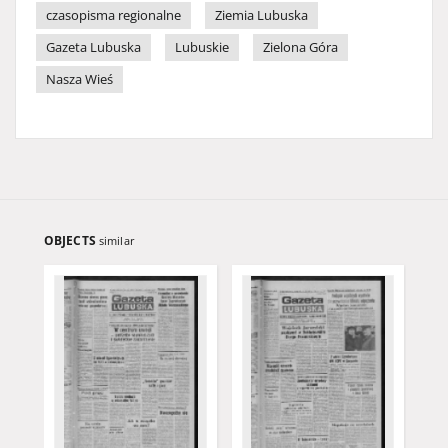
czasopisma regionalne
Ziemia Lubuska
Gazeta Lubuska
Lubuskie
Zielona Góra
Nasza Wieś
OBJECTS
similar