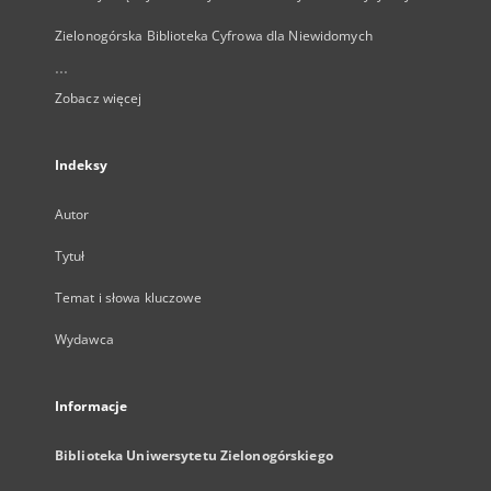
Zielonogórska Biblioteka Cyfrowa dla Niewidomych
...
Zobacz więcej
Indeksy
Autor
Tytuł
Temat i słowa kluczowe
Wydawca
Informacje
Biblioteka Uniwersytetu Zielonogórskiego