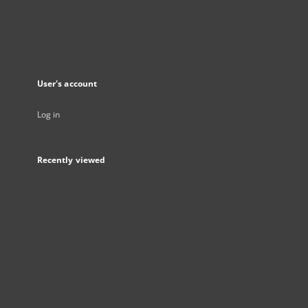
User's account
Log in
Recently viewed