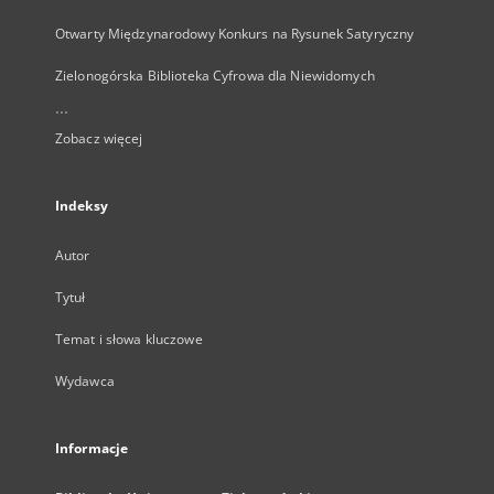
Otwarty Międzynarodowy Konkurs na Rysunek Satyryczny
Zielonogórska Biblioteka Cyfrowa dla Niewidomych
...
Zobacz więcej
Indeksy
Autor
Tytuł
Temat i słowa kluczowe
Wydawca
Informacje