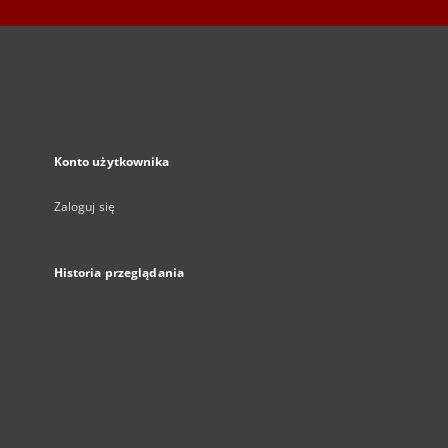
Konto użytkownika
Zaloguj się
Historia przeglądania