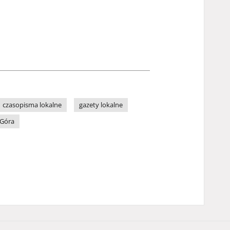
czasopisma lokalne
gazety lokalne
 Góra