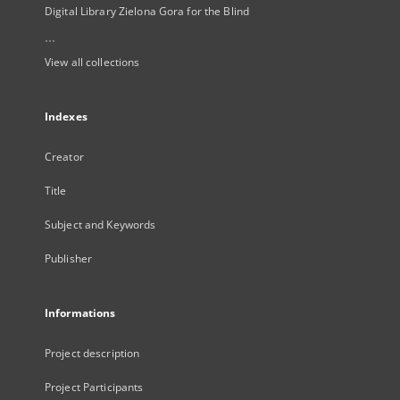
Digital Library Zielona Gora for the Blind
...
View all collections
Indexes
Creator
Title
Subject and Keywords
Publisher
Informations
Project description
Project Participants