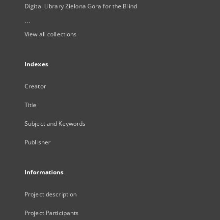
Digital Library Zielona Gora for the Blind
...
View all collections
Indexes
Creator
Title
Subject and Keywords
Publisher
Informations
Project description
Project Participants