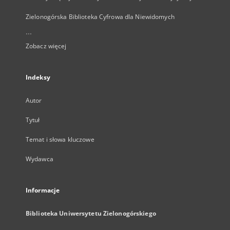
Zielonogórska Biblioteka Cyfrowa dla Niewidomych
...
Zobacz więcej
Indeksy
Autor
Tytuł
Temat i słowa kluczowe
Wydawca
Informacje
Biblioteka Uniwersytetu Zielonogórskiego