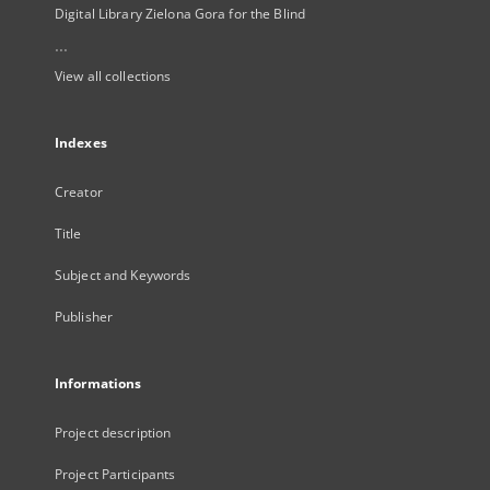
Digital Library Zielona Gora for the Blind
...
View all collections
Indexes
Creator
Title
Subject and Keywords
Publisher
Informations
Project description
Project Participants