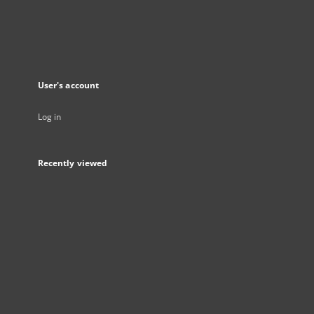
User's account
Log in
Recently viewed