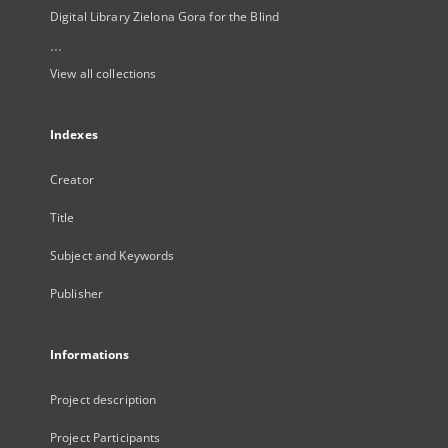
Digital Library Zielona Gora for the Blind
...
View all collections
Indexes
Creator
Title
Subject and Keywords
Publisher
Informations
Project description
Project Participants