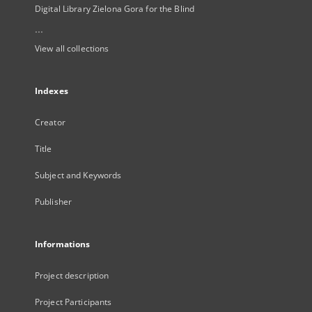
Digital Library Zielona Gora for the Blind
...
View all collections
Indexes
Creator
Title
Subject and Keywords
Publisher
Informations
Project description
Project Participants