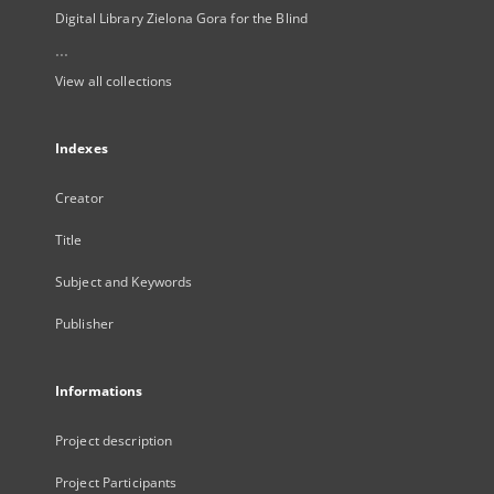
Digital Library Zielona Gora for the Blind
...
View all collections
Indexes
Creator
Title
Subject and Keywords
Publisher
Informations
Project description
Project Participants